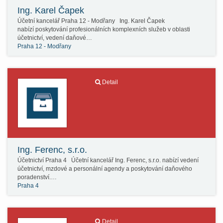
Ing. Karel Čapek
Účetní kancelář Praha 12 - Modřany Ing. Karel Čapek
nabízí poskytování profesionálních komplexních služeb v oblasti
účetnictví, vedení daňové…
Praha 12 - Modřany
Detail
Ing. Ferenc, s.r.o.
Účetnictví Praha 4 Účetní kancelář Ing. Ferenc, s.r.o. nabízí vedení
účetnictví, mzdové a personální agendy a poskytování daňového
poradenství.…
Praha 4
Detail