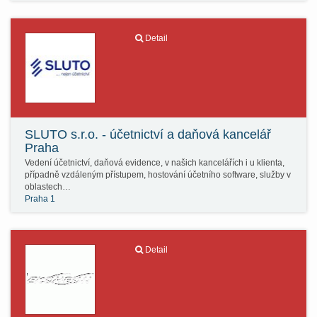
Detail
SLUTO s.r.o. - účetnictví a daňová kancelář
Praha
Vedení účetnictví, daňová evidence, v našich kancelářích i u klienta,
případně vzdáleným přístupem, hostování účetního software, služby v
oblastech…
Praha 1
Detail