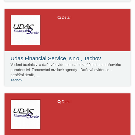
Detail
Udas Financial Service, s.r.o., Tachov
Vedení účetnictví a daňové evidence, nabídka účetního a daňového
poradenství. Zpracování mzdové agendy. Daňová evidence: -
peněžní deník, -…
Tachov
Detail