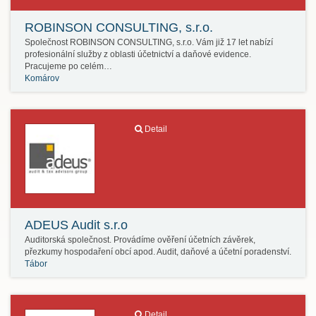
ROBINSON CONSULTING, s.r.o.
Společnost ROBINSON CONSULTING, s.r.o. Vám již 17 let nabízí
profesionální služby z oblasti účetnictví a daňové evidence.
Pracujeme po celém…
Komárov
Detail
ADEUS Audit s.r.o
Auditorská společnost. Provádíme ověření účetních závěrek,
přezkumy hospodaření obcí apod. Audit, daňové a účetní poradenství.
Tábor
Detail