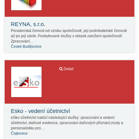
REYNA, s.r.o.
Poradenská činnost od vzniku společnosti, její podnikatelské činnosti
až po její zánik. Poskytované služby v oblasti založení společností:
Zpracování…
České Budějovice
Detail
Esko - vedení účetnictví
eSko účetnictví nabízí následující služby: zpracování a vedení
účetnictví, daňové evidence, zpracování daňových přiznání,mzdy a
personalistiku pro…
Čejkovice