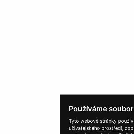
Používáme soubor
Tyto webové stránky používaj
uživatelského prostředí, zo