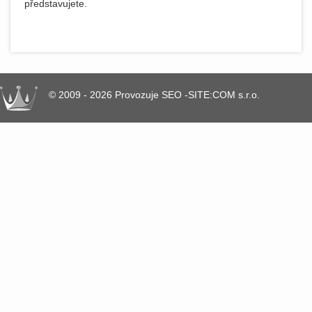
představujete.
© 2009 - 2026 Provozuje SEO -SITE:COM s.r.o.