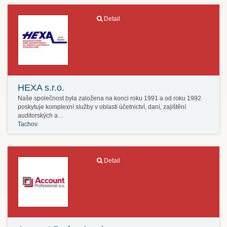
Detail
HEXA s.r.o.
Naše společnost byla založena na konci roku 1991 a od roku 1992
poskytuje komplexní služby v oblasti účetnictví, daní, zajištění
auditorských a…
Tachov
Detail