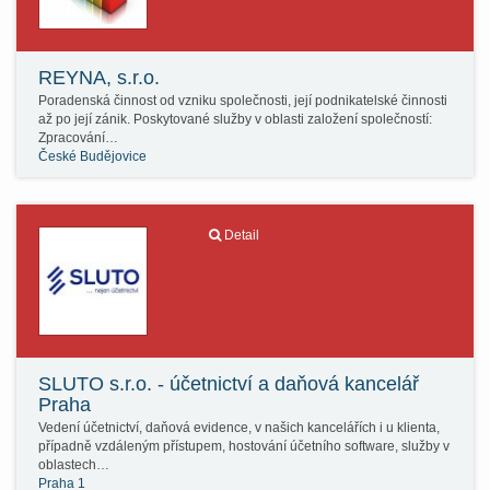
REYNA, s.r.o.
Poradenská činnost od vzniku společnosti, její podnikatelské činnosti
až po její zánik. Poskytované služby v oblasti založení společností:
Zpracování…
České Budějovice
Detail
SLUTO s.r.o. - účetnictví a daňová kancelář
Praha
Vedení účetnictví, daňová evidence, v našich kancelářích i u klienta,
případně vzdáleným přístupem, hostování účetního software, služby v
oblastech…
Praha 1