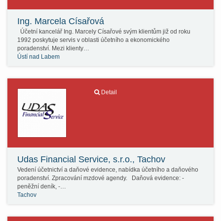
Ing. Marcela Císařová
Účetní kancelář Ing. Marcely Císařové svým klientům již od roku
1992 poskytuje servis v oblasti účetního a ekonomického
poradenství. Mezi klienty…
Ústí nad Labem
Detail
Udas Financial Service, s.r.o., Tachov
Vedení účetnictví a daňové evidence, nabídka účetního a daňového
poradenství. Zpracování mzdové agendy. Daňová evidence: -
peněžní deník, -…
Tachov