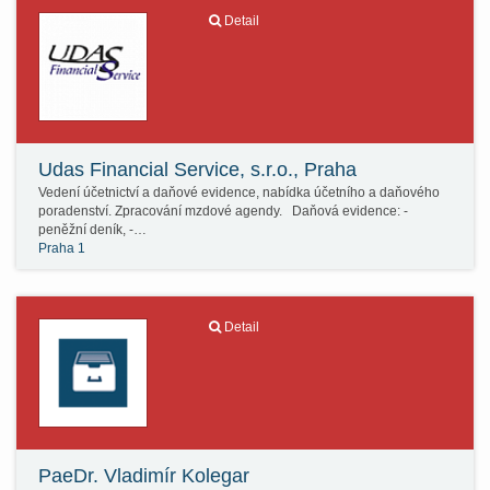
Detail
Udas Financial Service, s.r.o., Praha
Vedení účetnictví a daňové evidence, nabídka účetního a daňového
poradenství. Zpracování mzdové agendy. Daňová evidence: -
peněžní deník, -…
Praha 1
Detail
PaeDr. Vladimír Kolegar