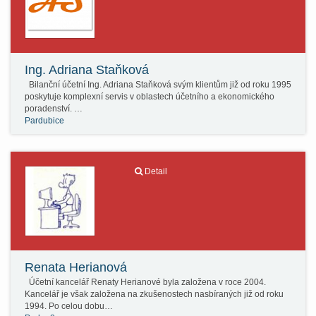
Ing. Adriana Staňková
Bilanční účetní Ing. Adriana Staňková svým klientům již od roku 1995
poskytuje komplexní servis v oblastech účetního a ekonomického
poradenství. …
Pardubice
Detail
Renata Herianová
Účetní kancelář Renaty Herianové byla založena v roce 2004.
Kancelář je však založena na zkušenostech nasbíraných již od roku
1994. Po celou dobu…