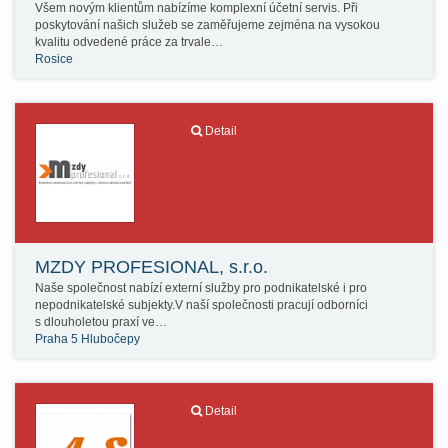
Všem novým klientům nabízíme komplexní účetní servis. Při
poskytování našich služeb se zaměřujeme zejména na vysokou
kvalitu odvedené práce za trvale…
Rosice
Detail
MZDY PROFESIONAL, s.r.o.
Naše společnost nabízí externí služby pro podnikatelské i pro
nepodnikatelské subjekty.V naší společnosti pracují odborníci
s dlouholetou praxí ve…
Praha 5 Hlubočepy
Detail