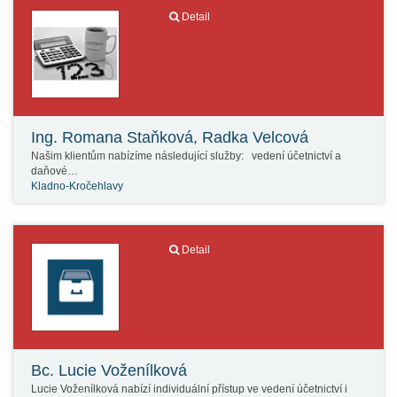
Detail
Ing. Romana Staňková, Radka Velcová
Našim klientům nabízíme následující služby: vedení účetnictví a
daňové…
Kladno-Kročehlavy
Detail
Bc. Lucie Voženílková
Lucie Voženílková nabízí individuální přístup ve vedení účetnictví i