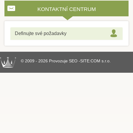
KONTAKTNÍ CENTRUM
Definujte své požadavky
© 2009 - 2026 Provozuje SEO -SITE:COM s.r.o.