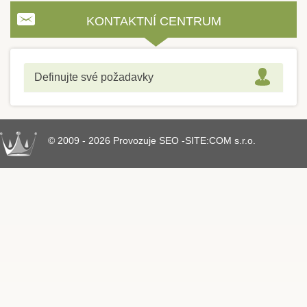
KONTAKTNÍ CENTRUM
Definujte své požadavky
© 2009 - 2026 Provozuje SEO -SITE:COM s.r.o.