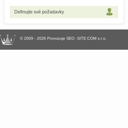
Definujte své požadavky
© 2009 - 2026 Provozuje SEO -SITE:COM s.r.o.