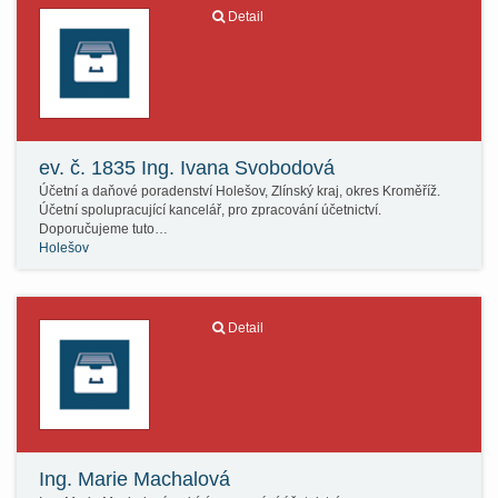
Detail
ev. č. 1835 Ing. Ivana Svobodová
Účetní a daňové poradenství Holešov, Zlínský kraj, okres Kroměříž.
Účetní spolupracující kancelář, pro zpracování účetnictví.
Doporučujeme tuto…
Holešov
Detail
Ing. Marie Machalová