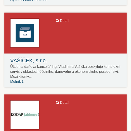
Detail
VAŠÍČEK, s.r.o.
Účetní a daňová kancelář Ing. Vladimíra Vašíčka poskytuje komplexní
servis v oblastech účetního, daňového a ekonomického poradenství.
Mezi klienty…
Mělník 1
Detail