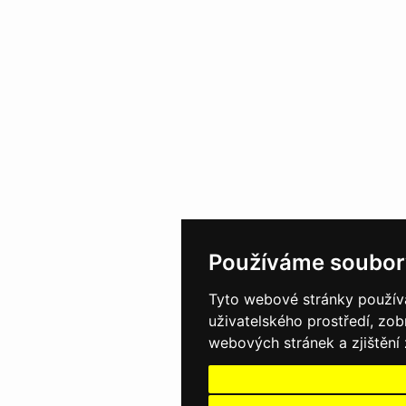
Používáme soubor
Tyto webové stránky používaj
uživatelského prostředí, zo
webových stránek a zjištění 