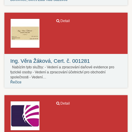
Detail
Ing. Věra Žáková, Cert. č. 001281
Nabízím tyto služby: - Vedení a zpracování daňové evidence pro
fyzické osoby - Vedení a zpracování účetnictví pro obchodní
společnosti - Vedení…
Řečice
Detail