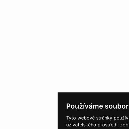
Používáme soubor
Tyto webové stránky používaj
uživatelského prostředí, zo