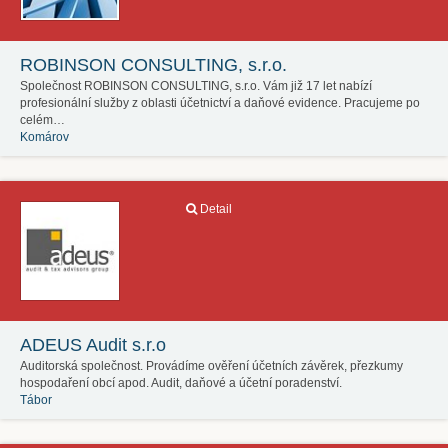
ROBINSON CONSULTING, s.r.o.
Společnost ROBINSON CONSULTING, s.r.o. Vám již 17 let nabízí
profesionální služby z oblasti účetnictví a daňové evidence. Pracujeme po
celém…
Komárov
Detail
ADEUS Audit s.r.o
Auditorská společnost. Provádíme ověření účetních závěrek, přezkumy
hospodaření obcí apod. Audit, daňové a účetní poradenství.
Tábor