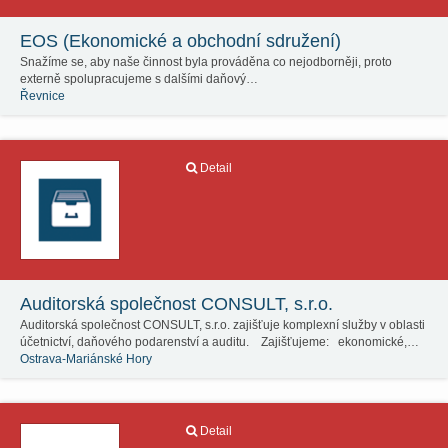
EOS (Ekonomické a obchodní sdružení)
Snažíme se, aby naše činnost byla prováděna co nejodborněji, proto
externě spolupracujeme s dalšími daňový…
Řevnice
Detail
Auditorská společnost CONSULT, s.r.o.
Auditorská společnost CONSULT, s.r.o. zajišťuje komplexní služby v oblasti
účetnictví, daňového podarenství a auditu. Zajišťujeme: ekonomické,…
Ostrava-Mariánské Hory
Detail