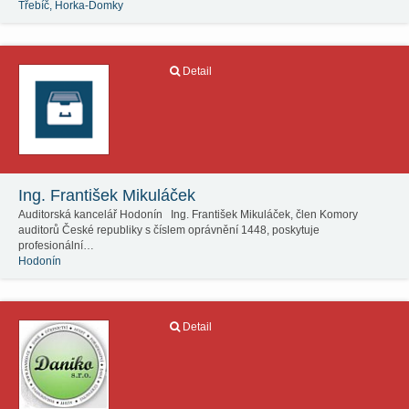
Třebíč, Horka-Domky
Detail
Ing. František Mikuláček
Auditorská kancelář Hodonín Ing. František Mikuláček, člen Komory
auditorů České republiky s číslem oprávnění 1448, poskytuje
profesionální…
Hodonín
Detail